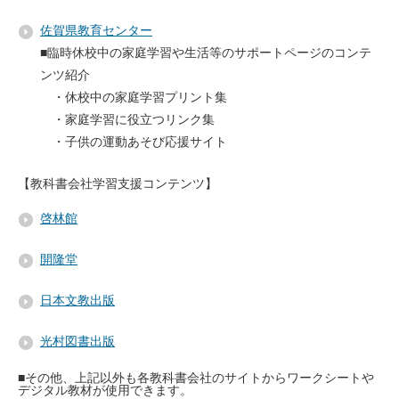
佐賀県教育センター
■臨時休校中の家庭学習や生活等のサポートページのコンテ
ンツ紹介
・休校中の家庭学習プリント集
・家庭学習に役立つリンク集
・子供の運動あそび応援サイト
【教科書会社学習支援コンテンツ】
啓林館
開隆堂
日本文教出版
光村図書出版
■その他、上記以外も各教科書会社のサイトからワークシートや
デジタル教材が使用できます。