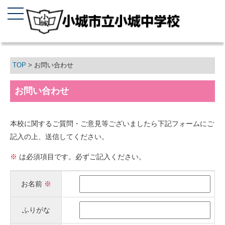
TOP
> お問い合わせ
お問い合わせ
本校に関するご質問・ご意見等ございましたら下記フォームにご
記入の上、送信してください。
※
は必須項目です。必ずご記入ください。
お名前
※
ふりがな