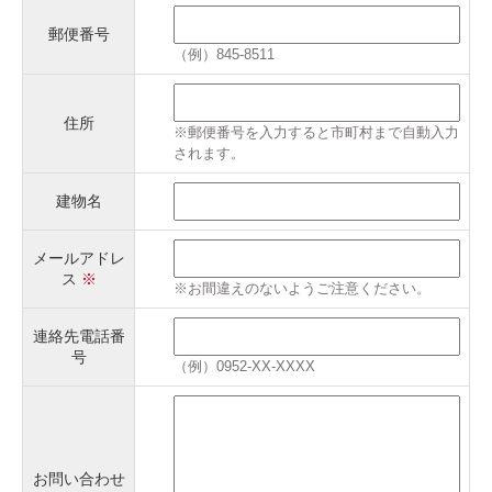
郵便番号
（例）845-8511
住所
※郵便番号を入力すると市町村まで自動入力
されます。
建物名
メールアドレ
ス
※
※お間違えのないようご注意ください。
連絡先電話番
号
（例）0952-XX-XXXX
お問い合わせ