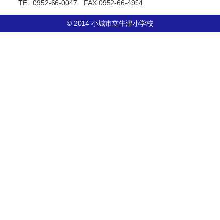
TEL:0952-66-0047 FAX:0952-66-4994
© 2014 小城市立牛津小学校