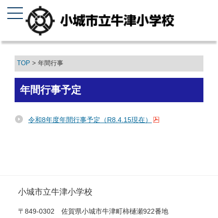
TOP
> 年間行事
年間行事予定
令和8年度年間行事予定（R8.4.15現在）
小城市立牛津小学校
〒849-0302 佐賀県小城市牛津町柿樋瀬922番地