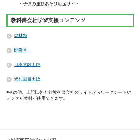
・子供の運動あそび応援サイト
教科書会社学習支援コンテンツ
啓林館
開隆堂
日本文教出版
光村図書出版
■その他、上記以外も各教科書会社のサイトからワークシートや
デジタル教材が使用できます。