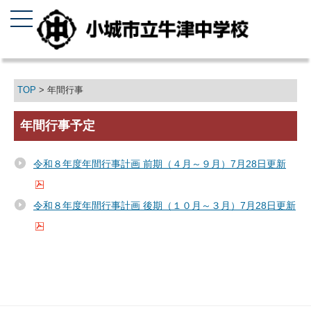
TOP
> 年間行事
年間行事予定
令和８年度年間行事計画 前期（４月～９月）7月28日更新
令和８年度年間行事計画 後期（１０月～３月）7月28日更新