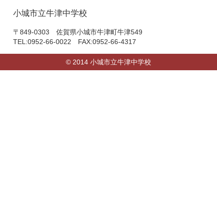
小城市立牛津中学校
〒849-0303 佐賀県小城市牛津町牛津549
TEL:0952-66-0022 FAX:0952-66-4317
© 2014 小城市立牛津中学校