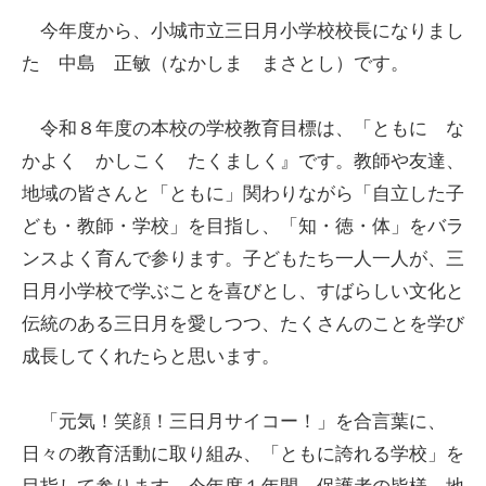
今年度から、小城市立三日月小学校校長になりまし
た 中島 正敏（なかしま まさとし）です。
令和８年度の本校の学校教育目標は、「ともに な
かよく かしこく たくましく』です。教師や友達、
地域の皆さんと「ともに」関わりながら「自立した子
ども・教師・学校」を目指し、「知・徳・体」をバラ
ンスよく育んで参ります。子どもたち一人一人が、三
日月小学校で学ぶことを喜びとし、すばらしい文化と
伝統のある三日月を愛しつつ、たくさんのことを学び
成長してくれたらと思います。
「元気！笑顔！三日月サイコー！」を合言葉に、
日々の教育活動に取り組み、「ともに誇れる学校」を