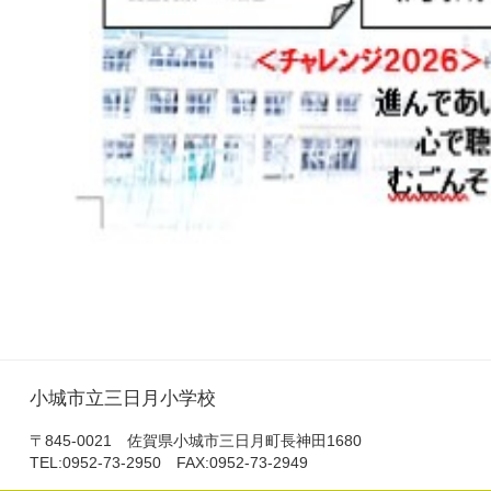
小城市立三日月小学校
〒845-0021 佐賀県小城市三日月町長神田1680
TEL:0952-73-2950 FAX:0952-73-2949